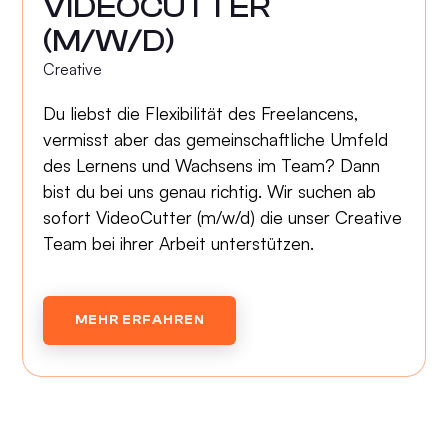
VIDEOCUTTER
(M/W/D)
Creative
Du liebst die Flexibilität des Freelancens,
vermisst aber das gemeinschaftliche Umfeld
des Lernens und Wachsens im Team? Dann
bist du bei uns genau richtig. Wir suchen ab
sofort VideoCutter (m/w/d) die unser Creative
Team bei ihrer Arbeit unterstützen.
MEHR ERFAHREN