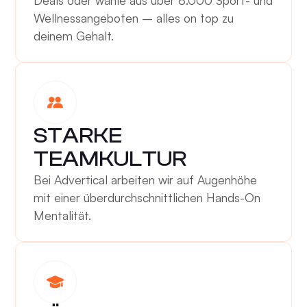
Wellnessangeboten – alles on top zu
deinem Gehalt.
STARKE
TEAMKULTUR
Bei Advertical arbeiten wir auf Augenhöhe
mit einer überdurchschnittlichen Hands-On
Mentalität.