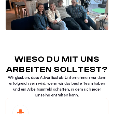
WIESO DU MIT UNS
ARBEITEN SOLLTEST?
Wir glauben, dass Advertical als Unternehmen nur dann
erfolgreich sein wird, wenn wir das beste Team haben
und ein Arbeitsumfeld schaffen, in dem sich jeder
Einzelne entfalten kann.