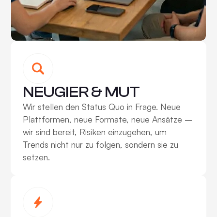
NEUGIER & MUT
Wir stellen den Status Quo in Frage. Neue
Plattformen, neue Formate, neue Ansätze –
wir sind bereit, Risiken einzugehen, um
Trends nicht nur zu folgen, sondern sie zu
setzen.