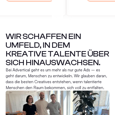
WIR SCHAFFEN EIN
UMFELD, IN DEM
KREATIVE TALENTE ÜBER
SICH HINAUSWACHSEN.
Bei Advertical geht es um mehr als nur gute Ads – es
geht darum, Menschen zu entwickeln. Wir glauben daran,
dass die besten Creatives entstehen, wenn talentierte
Menschen den Raum bekommen, sich voll zu entfalten.