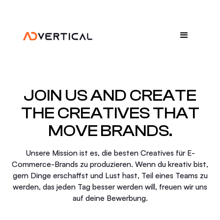
JOIN US AND CREATE
THE CREATIVES THAT
MOVE BRANDS.
Unsere Mission ist es, die besten Creatives für E-
Commerce-Brands zu produzieren. Wenn du kreativ bist,
gern Dinge erschaffst und Lust hast, Teil eines Teams zu
werden, das jeden Tag besser werden will, freuen wir uns
auf deine Bewerbung.