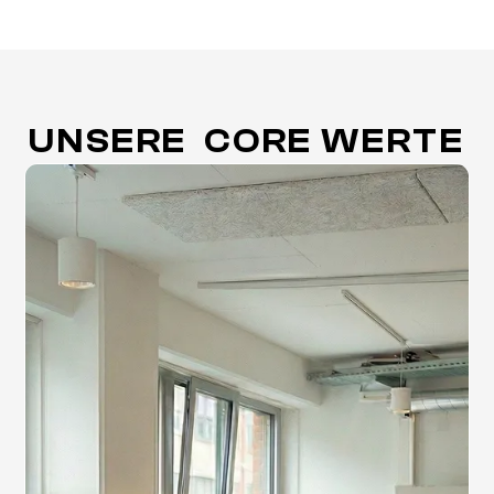
UNSERE CORE WERTE