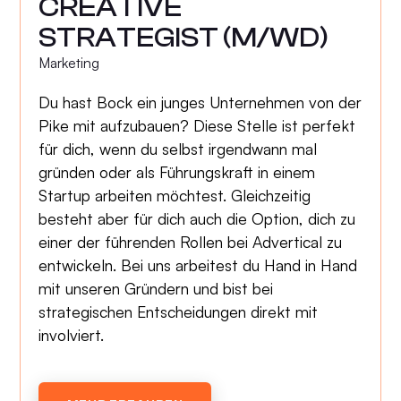
CREATIVE
STRATEGIST (M/WD)
Marketing
Du hast Bock ein junges Unternehmen von der
Pike mit aufzubauen? Diese Stelle ist perfekt
für dich, wenn du selbst irgendwann mal
gründen oder als Führungskraft in einem
Startup arbeiten möchtest. Gleichzeitig
besteht aber für dich auch die Option, dich zu
einer der führenden Rollen bei Advertical zu
entwickeln. Bei uns arbeitest du Hand in Hand
mit unseren Gründern und bist bei
strategischen Entscheidungen direkt mit
involviert.