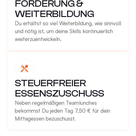
FÖRDERUNG &
WEITERBILDUNG
Du erhältst so viel Weiterbildung, wie sinnvoll
und nötig ist, um deine Skills kontinuierlich
weiterzuentwickeln.
STEUERFREIER
ESSENSZUSCHUSS
Neben regelmäßigen Teamlunches
bekommst Du jeden Tag 7,50 € für dein
Mittagessen bezuschusst.