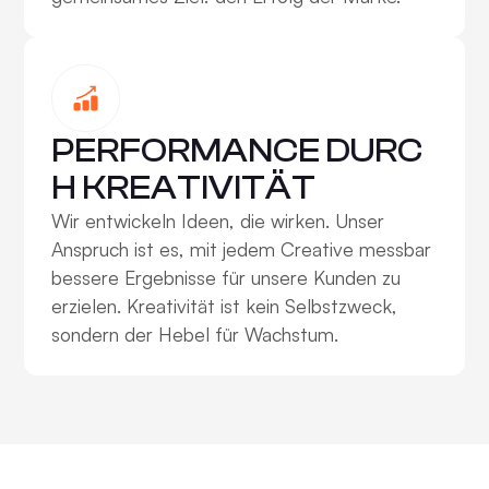
PERFORMANCE DURC
H KREATIVITÄT
Wir entwickeln Ideen, die wirken. Unser
Anspruch ist es, mit jedem Creative messbar
bessere Ergebnisse für unsere Kunden zu
erzielen. Kreativität ist kein Selbstzweck,
sondern der Hebel für Wachstum.