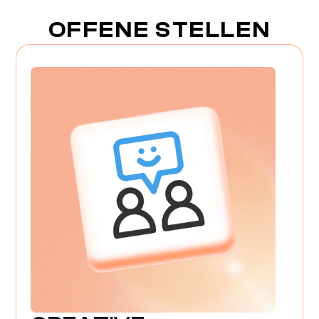
OFFENE STELLEN