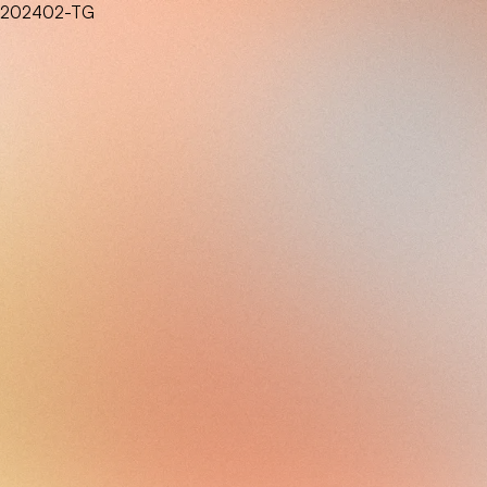
202402-TG