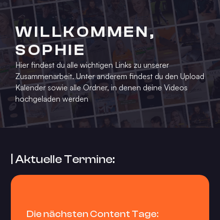
WILLKOMMEN,
SOPHIE
Hier findest du alle wichtigen Links zu unserer
Zusammenarbeit. Unter anderem findest du den Upload
Kalender sowie alle Ordner, in denen deine Videos
hochgeladen werden
| Aktuelle Termine:
Die nächsten Content Tage: