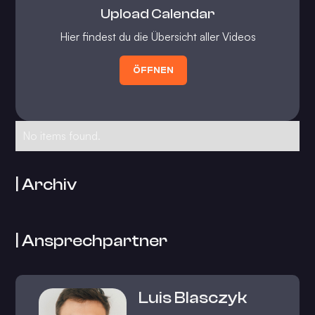
Upload Calendar
Hier findest du die Übersicht aller Videos
ÖFFNEN
No items found.
| Archiv
| Ansprechpartner
Luis Blasczyk