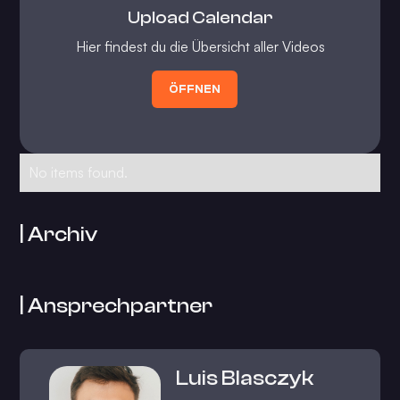
Upload Calendar
Hier findest du die Übersicht aller Videos
ÖFFNEN
No items found.
| Archiv
| Ansprechpartner
Luis Blasczyk