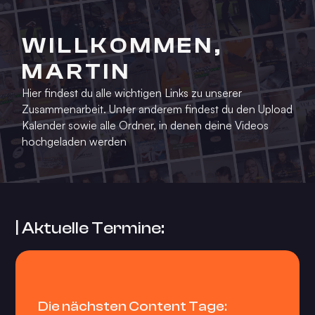
WILLKOMMEN,
MARTIN
Hier findest du alle wichtigen Links zu unserer
Zusammenarbeit. Unter anderem findest du den Upload
Kalender sowie alle Ordner, in denen deine Videos
hochgeladen werden
| Aktuelle Termine:
Die nächsten Content Tage: