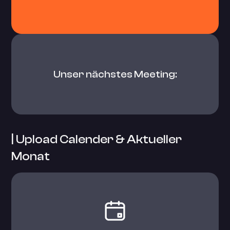
Unser nächstes Meeting:
| Upload Calender & Aktueller
Monat