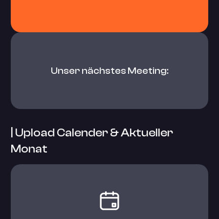
Unser nächstes Meeting:
| Upload Calender & Aktueller
Monat