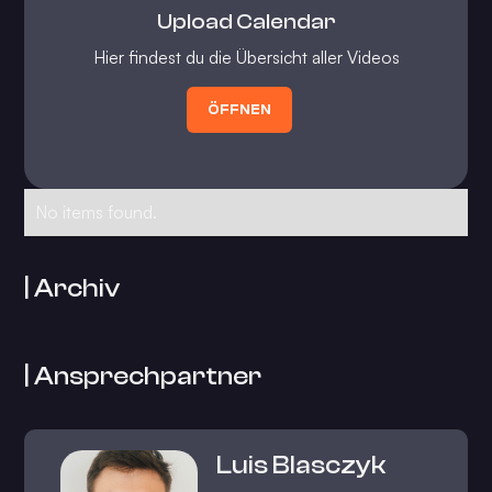
Upload Calendar
Hier findest du die Übersicht aller Videos
ÖFFNEN
No items found.
| Archiv
| Ansprechpartner
Luis Blasczyk