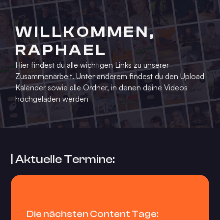
WILLKOMMEN,
RAPHAEL
Hier findest du alle wichtigen Links zu unserer
Zusammenarbeit. Unter anderem findest du den Upload
Kalender sowie alle Ordner, in denen deine Videos
hochgeladen werden
| Aktuelle Termine:
Die nächsten Content Tage: