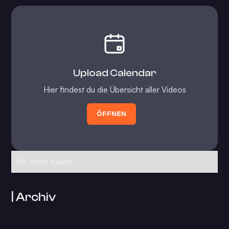
Upload Calendar
Hier findest du die Übersicht aller Videos
ÖFFNEN
No items found.
| Archiv