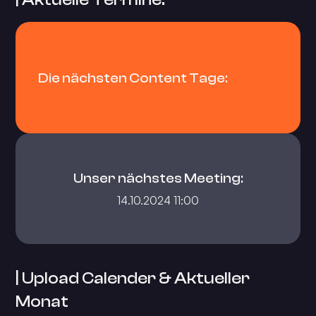
Die nächsten Content Tage:
Unser nächstes Meeting:
14.10.2024 11:00
| Upload Calender & Aktueller
Monat