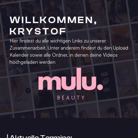
WILLKOMMEN,
KRYSTOF
Hier findest du alle wichtigen Links zu unserer
Zusammenarbeit. Unter anderem findest du den Upload
Kalender sowie alle Ordner, in denen deine Videos
hochgeladen werden
| Aktuelle Termine: