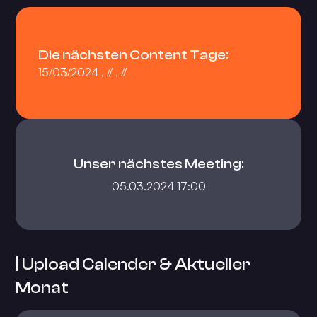
Die nächsten Content Tage:
15/03/2024 , // , //
Unser nächstes Meeting:
05.03.2024 17:00
| Upload Calender & Aktueller
Monat