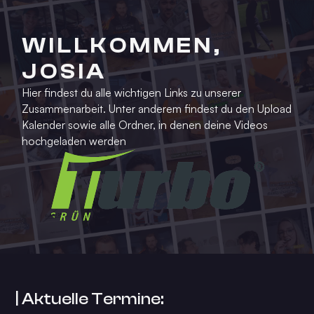
WILLKOMMEN,
JOSIA
Hier findest du alle wichtigen Links zu unserer
Zusammenarbeit. Unter anderem findest du den Upload
Kalender sowie alle Ordner, in denen deine Videos
hochgeladen werden
| Aktuelle Termine: