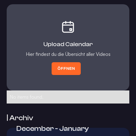
Upload Calendar
Hier findest du die Übersicht aller Videos
ÖFFNEN
No items found.
| Archiv
December - January