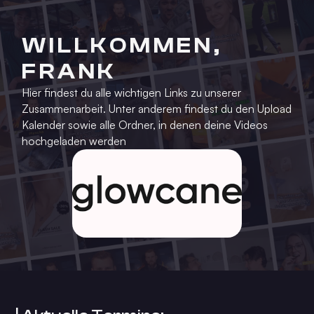
WILLKOMMEN,
FRANK
Hier findest du alle wichtigen Links zu unserer
Zusammenarbeit. Unter anderem findest du den Upload
Kalender sowie alle Ordner, in denen deine Videos
hochgeladen werden