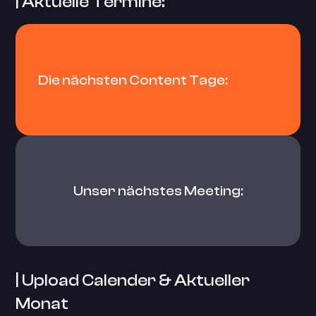
| Aktuelle Termine:
Die nächsten Content Tage:
Unser nächstes Meeting:
| Upload Calender & Aktueller
Monat