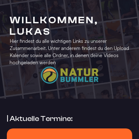
WILLKOMMEN,
LUKAS
Hier findest du alle wichtigen Links zu unserer
Zusammenarbeit. Unter anderem findest du den Upload
Kalender sowie alle Ordner, in denen deine Videos
hochgeladen werden
| Aktuelle Termine: